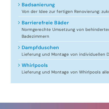
Badsanierung
Von der Idee zur fertigen Renovierung: z
Barrierefreie Bäder
Normgerechte Umsetzung von behinderte
Badezimmern
Dampfduschen
Lieferung und Montage von individuellen
Whirlpools
Lieferung und Montage von Whirlpools all